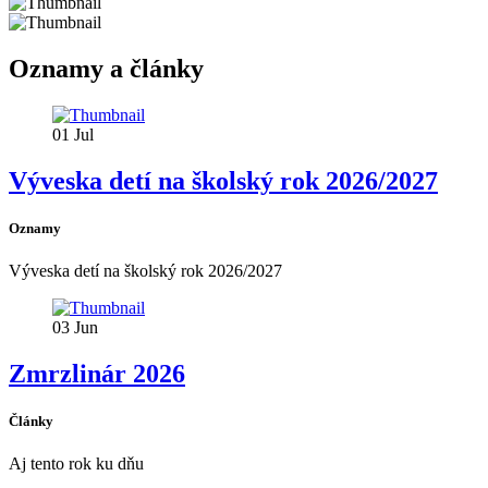
Oznamy a články
01
Jul
Výveska detí na školský rok 2026/2027
Oznamy
Výveska detí na školský rok 2026/2027
03
Jun
Zmrzlinár 2026
Články
Aj tento rok ku dňu