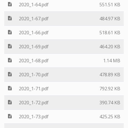
2020_1-64.pdf
551.51 KB
2020_1-67.pdf
484.97 KB
2020_1-66.pdf
518.61 KB
2020_1-69.pdf
464.20 KB
2020_1-68.pdf
1.14 MB
2020_1-70.pdf
478.89 KB
2020_1-71.pdf
792.92 KB
2020_1-72.pdf
390.74 KB
2020_1-73.pdf
425.25 KB