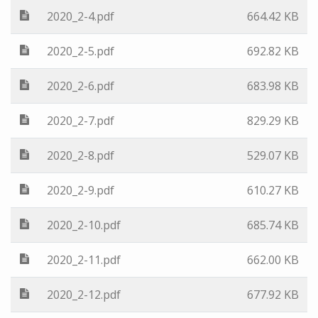
2020_2-4.pdf
664.42 KB
2020_2-5.pdf
692.82 KB
2020_2-6.pdf
683.98 KB
2020_2-7.pdf
829.29 KB
2020_2-8.pdf
529.07 KB
2020_2-9.pdf
610.27 KB
2020_2-10.pdf
685.74 KB
2020_2-11.pdf
662.00 KB
2020_2-12.pdf
677.92 KB