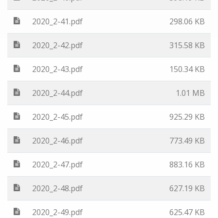
2020_2-41.pdf
298.06 KB
2020_2-42.pdf
315.58 KB
2020_2-43.pdf
150.34 KB
2020_2-44.pdf
1.01 MB
2020_2-45.pdf
925.29 KB
2020_2-46.pdf
773.49 KB
2020_2-47.pdf
883.16 KB
2020_2-48.pdf
627.19 KB
2020_2-49.pdf
625.47 KB