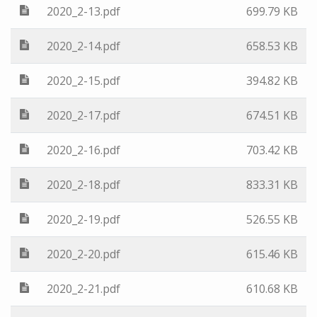
2020_2-13.pdf
699.79 KB
2020_2-14.pdf
658.53 KB
2020_2-15.pdf
394.82 KB
2020_2-17.pdf
674.51 KB
2020_2-16.pdf
703.42 KB
2020_2-18.pdf
833.31 KB
2020_2-19.pdf
526.55 KB
2020_2-20.pdf
615.46 KB
2020_2-21.pdf
610.68 KB