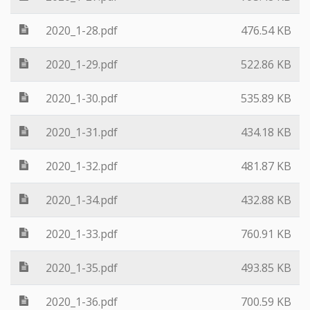
2020_1-28.pdf
476.54 KB
2020_1-29.pdf
522.86 KB
2020_1-30.pdf
535.89 KB
2020_1-31.pdf
434.18 KB
2020_1-32.pdf
481.87 KB
2020_1-34.pdf
432.88 KB
2020_1-33.pdf
760.91 KB
2020_1-35.pdf
493.85 KB
2020_1-36.pdf
700.59 KB