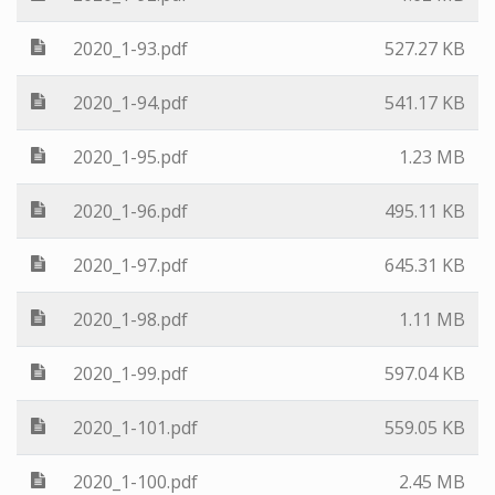
2020_1-93.pdf
527.27 KB
2020_1-94.pdf
541.17 KB
2020_1-95.pdf
1.23 MB
2020_1-96.pdf
495.11 KB
2020_1-97.pdf
645.31 KB
2020_1-98.pdf
1.11 MB
2020_1-99.pdf
597.04 KB
2020_1-101.pdf
559.05 KB
2020_1-100.pdf
2.45 MB