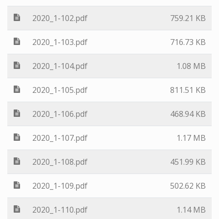
2020_1-102.pdf
759.21 KB
2020_1-103.pdf
716.73 KB
2020_1-104.pdf
1.08 MB
2020_1-105.pdf
811.51 KB
2020_1-106.pdf
468.94 KB
2020_1-107.pdf
1.17 MB
2020_1-108.pdf
451.99 KB
2020_1-109.pdf
502.62 KB
2020_1-110.pdf
1.14 MB