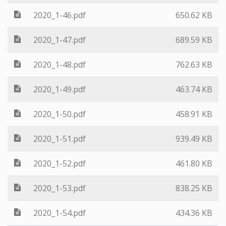
2020_1-46.pdf
650.62 KB
2020_1-47.pdf
689.59 KB
2020_1-48.pdf
762.63 KB
2020_1-49.pdf
463.74 KB
2020_1-50.pdf
458.91 KB
2020_1-51.pdf
939.49 KB
2020_1-52.pdf
461.80 KB
2020_1-53.pdf
838.25 KB
2020_1-54.pdf
434.36 KB