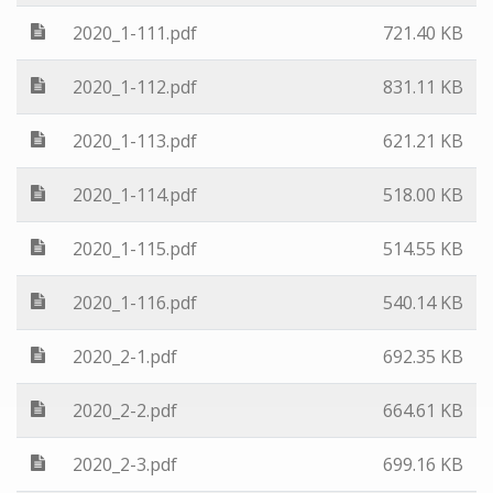
2020_1-111.pdf
721.40 KB
2020_1-112.pdf
831.11 KB
2020_1-113.pdf
621.21 KB
2020_1-114.pdf
518.00 KB
2020_1-115.pdf
514.55 KB
2020_1-116.pdf
540.14 KB
2020_2-1.pdf
692.35 KB
2020_2-2.pdf
664.61 KB
2020_2-3.pdf
699.16 KB