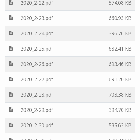
2020_2-22.pdf
574.08 KB
2020_2-23.pdf
660.93 KB
2020_2-24.pdf
396.76 KB
2020_2-25.pdf
682.41 KB
2020_2-26.pdf
693.46 KB
2020_2-27.pdf
691.20 KB
2020_2-28.pdf
703.38 KB
2020_2-29.pdf
394.70 KB
2020_2-30.pdf
535.63 KB