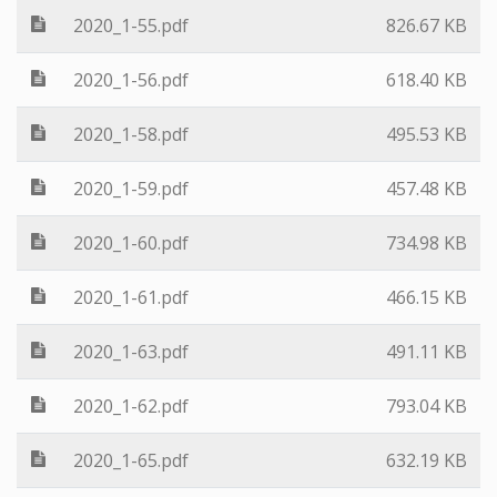
2020_1-55.pdf
826.67 KB
2020_1-56.pdf
618.40 KB
2020_1-58.pdf
495.53 KB
2020_1-59.pdf
457.48 KB
2020_1-60.pdf
734.98 KB
2020_1-61.pdf
466.15 KB
2020_1-63.pdf
491.11 KB
2020_1-62.pdf
793.04 KB
2020_1-65.pdf
632.19 KB