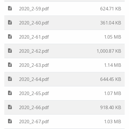
2020_2-59.pdf
624.71 KB
2020_2-60.pdf
361.04 KB
2020_2-61.pdf
1.05 MB
2020_2-62.pdf
1,000.87 KB
2020_2-63.pdf
1.14 MB
2020_2-64.pdf
644.45 KB
2020_2-65.pdf
1.07 MB
2020_2-66.pdf
918.40 KB
2020_2-67.pdf
1.03 MB