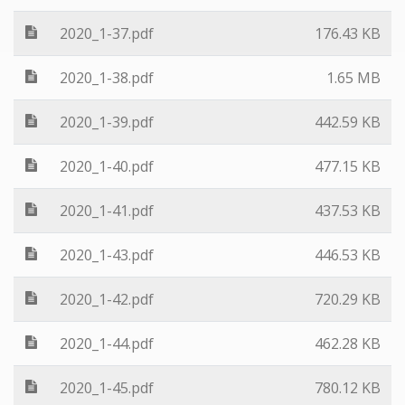
2020_1-37.pdf
176.43 KB
2020_1-38.pdf
1.65 MB
2020_1-39.pdf
442.59 KB
2020_1-40.pdf
477.15 KB
2020_1-41.pdf
437.53 KB
2020_1-43.pdf
446.53 KB
2020_1-42.pdf
720.29 KB
2020_1-44.pdf
462.28 KB
2020_1-45.pdf
780.12 KB