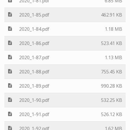
2020_1-81.pdf
6.85 MB
2020_1-85.pdf
462.91 KB
2020_1-84.pdf
1.18 MB
2020_1-86.pdf
523.41 KB
2020_1-87.pdf
1.13 MB
2020_1-88.pdf
755.45 KB
2020_1-89.pdf
990.28 KB
2020_1-90.pdf
532.25 KB
2020_1-91.pdf
526.12 KB
2020_1-92.pdf
1.62 MB