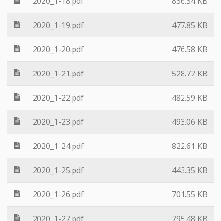
2020_1-18.pdf
836.34 KB
2020_1-19.pdf
477.85 KB
2020_1-20.pdf
476.58 KB
2020_1-21.pdf
528.77 KB
2020_1-22.pdf
482.59 KB
2020_1-23.pdf
493.06 KB
2020_1-24.pdf
822.61 KB
2020_1-25.pdf
443.35 KB
2020_1-26.pdf
701.55 KB
2020_1-27.pdf
795.48 KB