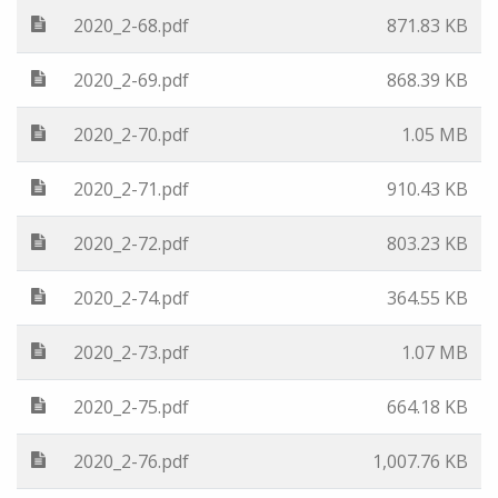
2020_2-68.pdf
871.83 KB
2020_2-69.pdf
868.39 KB
2020_2-70.pdf
1.05 MB
2020_2-71.pdf
910.43 KB
2020_2-72.pdf
803.23 KB
2020_2-74.pdf
364.55 KB
2020_2-73.pdf
1.07 MB
2020_2-75.pdf
664.18 KB
2020_2-76.pdf
1,007.76 KB