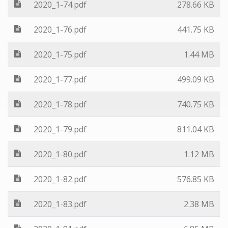
2020_1-74.pdf
278.66 KB
2020_1-76.pdf
441.75 KB
2020_1-75.pdf
1.44 MB
2020_1-77.pdf
499.09 KB
2020_1-78.pdf
740.75 KB
2020_1-79.pdf
811.04 KB
2020_1-80.pdf
1.12 MB
2020_1-82.pdf
576.85 KB
2020_1-83.pdf
2.38 MB