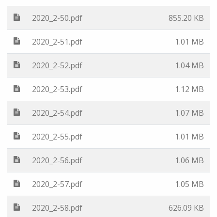
2020_2-50.pdf
855.20 KB
2020_2-51.pdf
1.01 MB
2020_2-52.pdf
1.04 MB
2020_2-53.pdf
1.12 MB
2020_2-54.pdf
1.07 MB
2020_2-55.pdf
1.01 MB
2020_2-56.pdf
1.06 MB
2020_2-57.pdf
1.05 MB
2020_2-58.pdf
626.09 KB