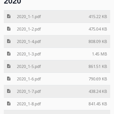
2020
2020_1-1.pdf
415.22 KB
2020_1-2.pdf
475.04 KB
2020_1-4.pdf
808.09 KB
2020_1-3.pdf
1.45 MB
2020_1-5.pdf
861.51 KB
2020_1-6.pdf
790.69 KB
2020_1-7.pdf
438.24 KB
2020_1-8.pdf
841.45 KB