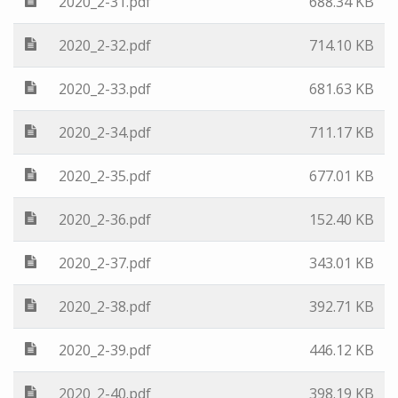
2020_2-31.pdf
688.34 KB
2020_2-32.pdf
714.10 KB
2020_2-33.pdf
681.63 KB
2020_2-34.pdf
711.17 KB
2020_2-35.pdf
677.01 KB
2020_2-36.pdf
152.40 KB
2020_2-37.pdf
343.01 KB
2020_2-38.pdf
392.71 KB
2020_2-39.pdf
446.12 KB
2020_2-40.pdf
398.19 KB