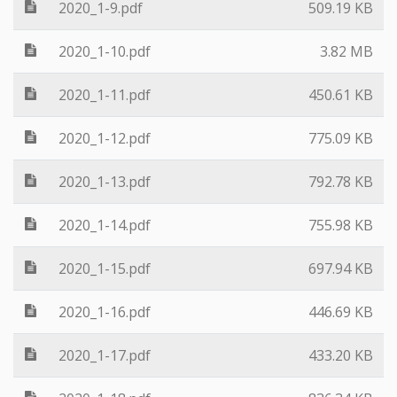
2020_1-9.pdf
509.19 KB
2020_1-10.pdf
3.82 MB
2020_1-11.pdf
450.61 KB
2020_1-12.pdf
775.09 KB
2020_1-13.pdf
792.78 KB
2020_1-14.pdf
755.98 KB
2020_1-15.pdf
697.94 KB
2020_1-16.pdf
446.69 KB
2020_1-17.pdf
433.20 KB