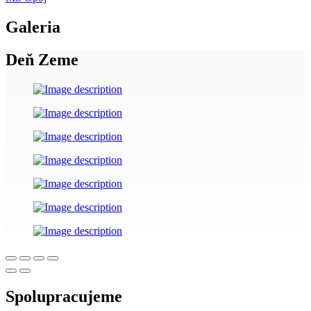
Galeria
Deň Zeme
Spolupracujeme