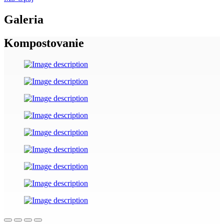
Galeria
Kompostovanie