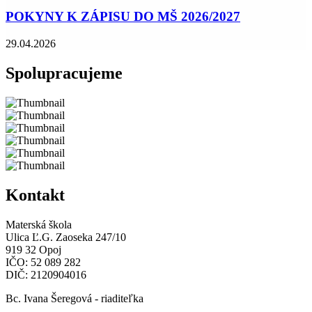
POKYNY K ZÁPISU DO MŠ 2026/2027
29.04.2026
Spolupracujeme
Kontakt
Materská škola
Ulica Ľ.G. Zaoseka 247/10
919 32 Opoj
IČO: 52 089 282
DIČ: 2120904016
Bc. Ivana Šeregová - riaditeľka