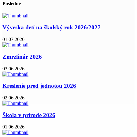
Posledné
Výveska detí na školský rok 2026/2027
01.07.2026
Zmrzlinár 2026
03.06.2026
Kreslenie pred jednotou 2026
02.06.2026
Škola v prírode 2026
01.06.2026